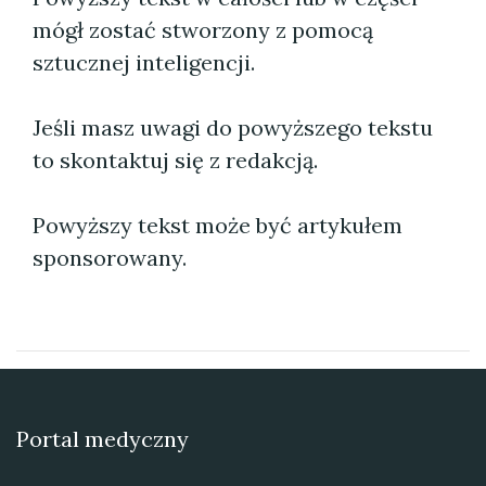
mógł zostać stworzony z pomocą
sztucznej inteligencji.
Jeśli masz uwagi do powyższego tekstu
to skontaktuj się z redakcją.
Powyższy tekst może być artykułem
sponsorowany.
Portal medyczny