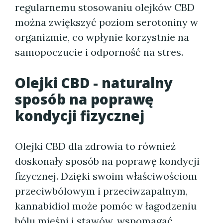
regularnemu stosowaniu olejków CBD
można zwiększyć poziom serotoniny w
organizmie, co wpłynie korzystnie na
samopoczucie i odporność na stres.
Olejki CBD - naturalny
sposób na poprawę
kondycji fizycznej
Olejki CBD dla zdrowia to również
doskonały sposób na poprawę kondycji
fizycznej. Dzięki swoim właściwościom
przeciwbólowym i przeciwzapalnym,
kannabidiol może pomóc w łagodzeniu
bólu mięśni i stawów, wspomagać