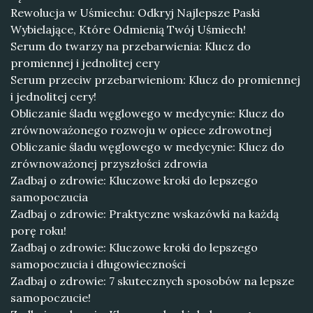
Rewolucja w Uśmiechu: Odkryj Najlepsze Paski
Wybielające, Które Odmienią Twój Uśmiech!
Serum do twarzy na przebarwienia: Klucz do
promiennej i jednolitej cery
Serum przeciw przebarwieniom: Klucz do promiennej
i jednolitej cery!
Obliczanie śladu węglowego w medycynie: Klucz do
zrównoważonego rozwoju w opiece zdrowotnej
Obliczanie śladu węglowego w medycynie: Klucz do
zrównoważonej przyszłości zdrowia
Zadbaj o zdrowie: Kluczowe kroki do lepszego
samopoczucia
Zadbaj o zdrowie: Praktyczne wskazówki na każdą
porę roku!
Zadbaj o zdrowie: Kluczowe kroki do lepszego
samopoczucia i długowieczności
Zadbaj o zdrowie: 7 skutecznych sposobów na lepsze
samopoczucie!