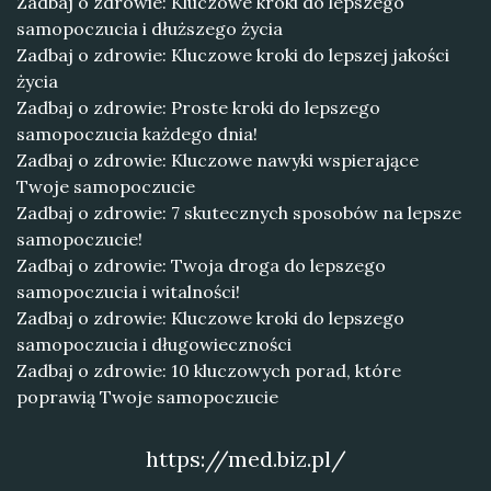
Zadbaj o zdrowie: Kluczowe kroki do lepszego
samopoczucia i dłuższego życia
Zadbaj o zdrowie: Kluczowe kroki do lepszej jakości
życia
Zadbaj o zdrowie: Proste kroki do lepszego
samopoczucia każdego dnia!
Zadbaj o zdrowie: Kluczowe nawyki wspierające
Twoje samopoczucie
Zadbaj o zdrowie: 7 skutecznych sposobów na lepsze
samopoczucie!
Zadbaj o zdrowie: Twoja droga do lepszego
samopoczucia i witalności!
Zadbaj o zdrowie: Kluczowe kroki do lepszego
samopoczucia i długowieczności
Zadbaj o zdrowie: 10 kluczowych porad, które
poprawią Twoje samopoczucie
https://med.biz.pl/