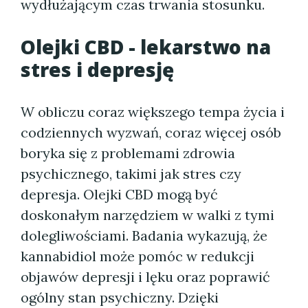
wydłużającym czas trwania stosunku.
Olejki CBD - lekarstwo na
stres i depresję
W obliczu coraz większego tempa życia i
codziennych wyzwań, coraz więcej osób
boryka się z problemami zdrowia
psychicznego, takimi jak stres czy
depresja. Olejki CBD mogą być
doskonałym narzędziem w walki z tymi
dolegliwościami. Badania wykazują, że
kannabidiol może pomóc w redukcji
objawów depresji i lęku oraz poprawić
ogólny stan psychiczny. Dzięki