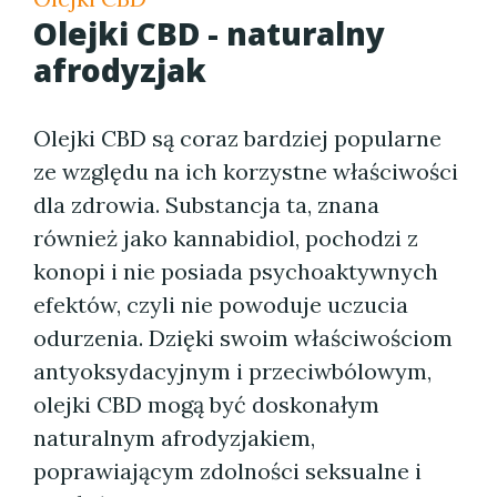
Olejki CBD - naturalny
afrodyzjak
Olejki CBD są coraz bardziej popularne
ze względu na ich korzystne właściwości
dla zdrowia. Substancja ta, znana
również jako kannabidiol, pochodzi z
konopi i nie posiada psychoaktywnych
efektów, czyli nie powoduje uczucia
odurzenia. Dzięki swoim właściwościom
antyoksydacyjnym i przeciwbólowym,
olejki CBD mogą być doskonałym
naturalnym afrodyzjakiem,
poprawiającym zdolności seksualne i