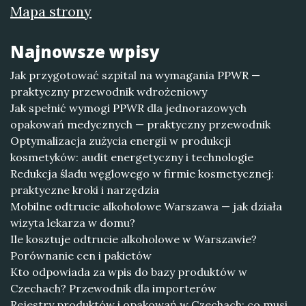
Mapa strony
Najnowsze wpisy
Jak przygotować szpital na wymagania PPWR —
praktyczny przewodnik wdrożeniowy
Jak spełnić wymogi PPWR dla jednorazowych
opakowań medycznych — praktyczny przewodnik
Optymalizacja zużycia energii w produkcji
kosmetyków: audit energetyczny i technologie
Redukcja śladu węglowego w firmie kosmetycznej:
praktyczne kroki i narzędzia
Mobilne odtrucie alkoholowe Warszawa — jak działa
wizyta lekarza w domu?
Ile kosztuje odtrucie alkoholowe w Warszawie?
Porównanie cen i pakietów
Kto odpowiada za wpis do bazy produktów w
Czechach? Przewodnik dla importerów
Rejestry produktów i opakowań w Czechach: co musi