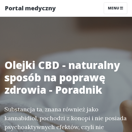
Portal medyczny
MENU
Olejki CBD - naturalny
sposób na poprawę
zdrowia - Poradnik
Substancja ta, znana również jako
kannabidiol, pochodzi z konopi i nie posiada
psychoaktywnych efektów, czyli nie