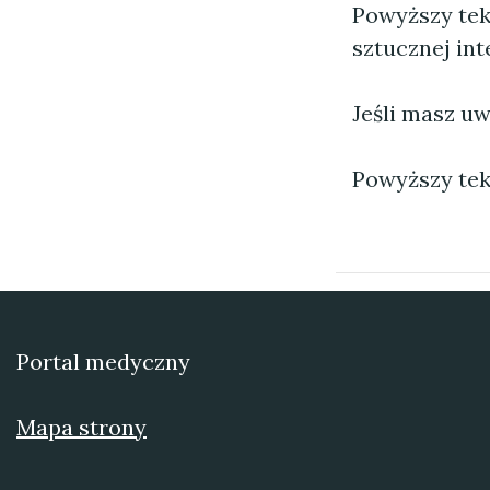
Powyższy tek
sztucznej inte
Jeśli masz uw
Powyższy tek
Portal medyczny
Mapa strony