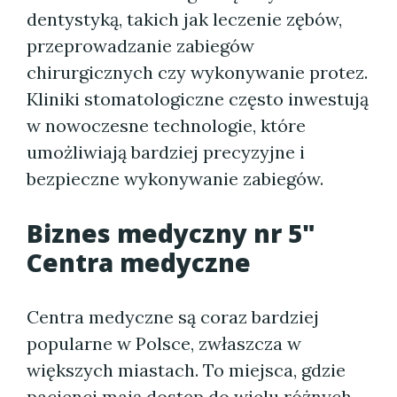
dentystyką, takich jak leczenie zębów,
przeprowadzanie zabiegów
chirurgicznych czy wykonywanie protez.
Kliniki stomatologiczne często inwestują
w nowoczesne technologie, które
umożliwiają bardziej precyzyjne i
bezpieczne wykonywanie zabiegów.
Biznes medyczny nr 5"
Centra medyczne
Centra medyczne są coraz bardziej
popularne w Polsce, zwłaszcza w
większych miastach. To miejsca, gdzie
pacjenci mają dostęp do wielu różnych