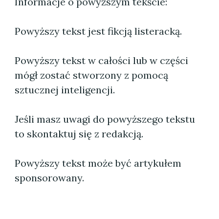
Informacje o powyższym tekście:
Powyższy tekst jest fikcją listeracką.
Powyższy tekst w całości lub w części
mógł zostać stworzony z pomocą
sztucznej inteligencji.
Jeśli masz uwagi do powyższego tekstu
to skontaktuj się z redakcją.
Powyższy tekst może być artykułem
sponsorowany.