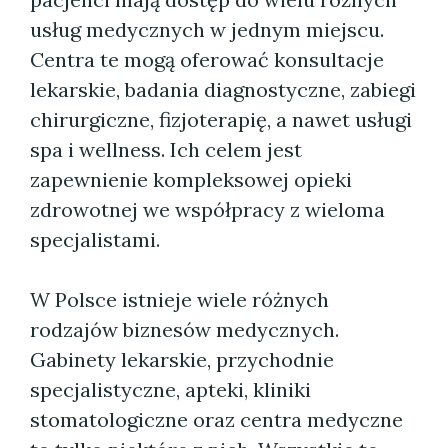
usług medycznych w jednym miejscu.
Centra te mogą oferować konsultacje
lekarskie, badania diagnostyczne, zabiegi
chirurgiczne, fizjoterapię, a nawet usługi
spa i wellness. Ich celem jest
zapewnienie kompleksowej opieki
zdrowotnej we współpracy z wieloma
specjalistami.
W Polsce istnieje wiele różnych
rodzajów biznesów medycznych.
Gabinety lekarskie, przychodnie
specjalistyczne, apteki, kliniki
stomatologiczne oraz centra medyczne