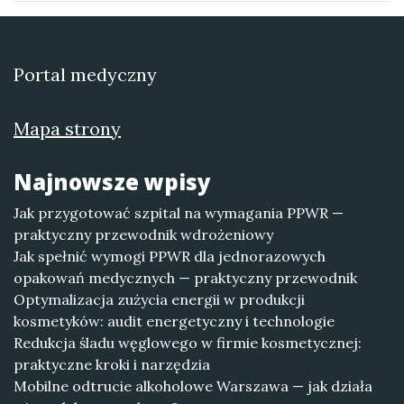
Portal medyczny
Mapa strony
Najnowsze wpisy
Jak przygotować szpital na wymagania PPWR —
praktyczny przewodnik wdrożeniowy
Jak spełnić wymogi PPWR dla jednorazowych
opakowań medycznych — praktyczny przewodnik
Optymalizacja zużycia energii w produkcji
kosmetyków: audit energetyczny i technologie
Redukcja śladu węglowego w firmie kosmetycznej:
praktyczne kroki i narzędzia
Mobilne odtrucie alkoholowe Warszawa — jak działa