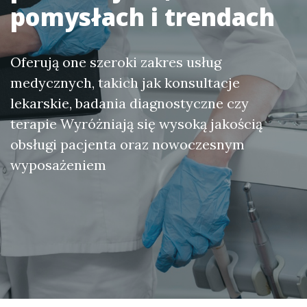
pomysłach i trendach
Oferują one szeroki zakres usług
medycznych, takich jak konsultacje
lekarskie, badania diagnostyczne czy
terapie Wyróżniają się wysoką jakością
obsługi pacjenta oraz nowoczesnym
wyposażeniem