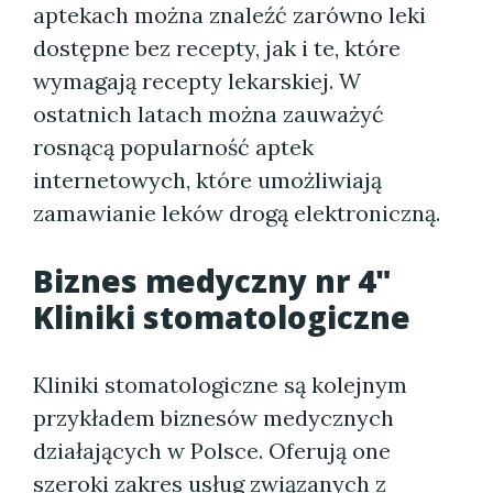
aptekach można znaleźć zarówno leki
dostępne bez recepty, jak i te, które
wymagają recepty lekarskiej. W
ostatnich latach można zauważyć
rosnącą popularność aptek
internetowych, które umożliwiają
zamawianie leków drogą elektroniczną.
Biznes medyczny nr 4"
Kliniki stomatologiczne
Kliniki stomatologiczne są kolejnym
przykładem biznesów medycznych
działających w Polsce. Oferują one
szeroki zakres usług związanych z