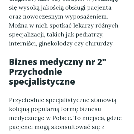
się wysoką jakością obsługi pacjenta
oraz nowoczesnym wyposażeniem.
Można w nich spotkać lekarzy różnych
specjalizacji, takich jak pediatrzy,
interniści, ginekolodzy czy chirurdzy.
Biznes medyczny nr 2"
Przychodnie
specjalistyczne
Przychodnie specjalistyczne stanowią
kolejną popularną formę biznesu
medycznego w Polsce. To miejsca, gdzie
pacjenci mogą skonsultować się z