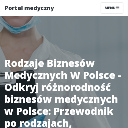
Portal medyczny
MENU
Rodzaje Biznesów
Medycznych W Polsce -
Odkryj różnorodność
biznesów medycznych
w Polsce: Przewodnik
po rodzajach,