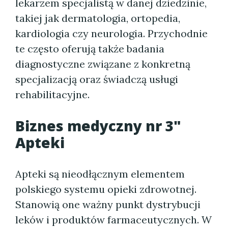
lekarzem specjalistą w danej dziedzinie,
takiej jak dermatologia, ortopedia,
kardiologia czy neurologia. Przychodnie
te często oferują także badania
diagnostyczne związane z konkretną
specjalizacją oraz świadczą usługi
rehabilitacyjne.
Biznes medyczny nr 3"
Apteki
Apteki są nieodłącznym elementem
polskiego systemu opieki zdrowotnej.
Stanowią one ważny punkt dystrybucji
leków i produktów farmaceutycznych. W