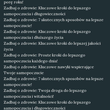
porę roku!
Zadbaj o zdrowie: Kluczowe kroki do lepszego
samopoczucia i długowieczności
Zadbaj o zdrowie: 7 skutecznych sposobów na lepsze
samopoczucie!
Zadbaj o zdrowie: Kluczowe kroki do lepszego
samopoczucia i dłuższego życia
Zadbaj o zdrowie: Kluczowe kroki do lepszej jakości
życia
Zadbaj o zdrowie: Proste kroki do lepszego
samopoczucia każdego dnia!
Zadbaj o zdrowie: Kluczowe nawyki wspierające
Twoje samopoczucie
Zadbaj o zdrowie: 7 skutecznych sposobów na lepsze
samopoczucie!
Zadbaj o zdrowie: Twoja droga do lepszego
samopoczucia i witalności!
Zadbaj o zdrowie: Kluczowe kroki do lepszego
samopoczucia i długowieczności