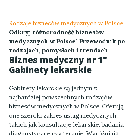
Rodzaje biznesów medycznych w Polsce
Odkryj różnorodność biznesów
medycznych w Polsce" Przewodnik po
rodzajach, pomysłach i trendach
Biznes medyczny nr 1"
Gabinety lekarskie
Gabinety lekarskie są jednym z
najbardziej powszechnych rodzajów
biznesów medycznych w Polsce. Oferują
one szeroki zakres usług medycznych,
takich jak konsultacje lekarskie, badania
diagnostyczne czy terapie. Wyróżniają